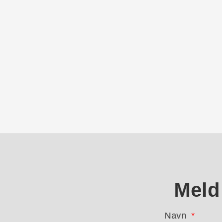
Meld
Navn