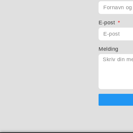
E-post
Melding