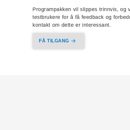
Programpakken vil slippes trinnvis, og vi
testbrukere for å få feedback og forbedr
kontakt om dette er interessant.
FÅ TILGANG