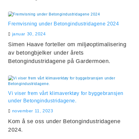
Fremvisning under Betongindustridagene 2024
januar 30, 2024
Simen Haave forteller om miljøoptimalisering
av betongbjelker under årets
Betongindustridagene på Gardermoen.
Vi viser frem vårt klimaverktøy for byggebransjen
under Betongindustridagene.
november 11, 2023
Kom å se oss under Betongindustridagene
2024.