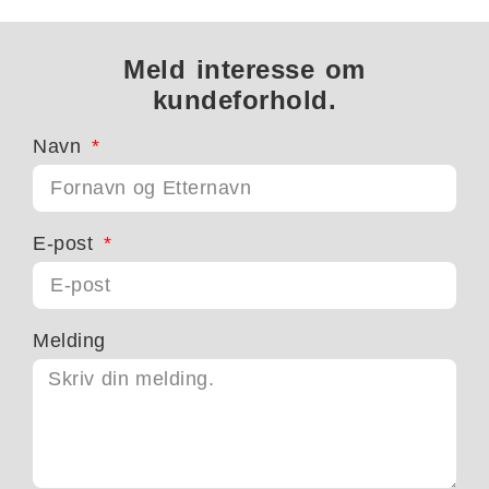
Meld interesse om
kundeforhold.
Navn
E-post
Melding