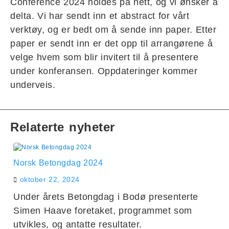
Conference 2024 holdes på nett, og vi ønsker å
delta. Vi har sendt inn et abstract for vårt
verktøy, og er bedt om å sende inn paper. Etter
paper er sendt inn er det opp til arrangørene å
velge hvem som blir invitert til å presentere
under konferansen. Oppdateringer kommer
underveis.
Relaterte nyheter
Norsk Betongdag 2024
oktober 22, 2024
Under årets Betongdag i Bodø presenterte
Simen Haave foretaket, programmet som
utvikles, og antatte resultater.