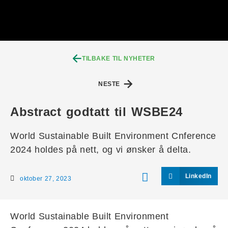
TILBAKE TIL NYHETER
NESTE
Abstract godtatt til WSBE24
World Sustainable Built Environment Cnference
2024 holdes på nett, og vi ønsker å delta.
LinkedIn
oktober 27, 2023
World Sustainable Built Environment